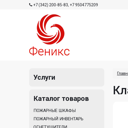
+7 (342) 200-85-83
,
+7 9504775209
Главн
Услуги
Кл
Каталог товаров
ПОЖАРНЫЕ ШКАФЫ
ПОЖАРНЫЙ ИНВЕНТАРЬ
ОГНЕТУШИТЕЛИ