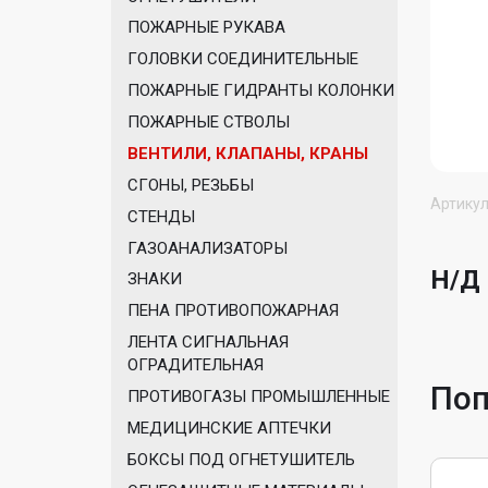
ПОЖАРНЫЕ РУКАВА
ГОЛОВКИ СОЕДИНИТЕЛЬНЫЕ
ПОЖАРНЫЕ ГИДРАНТЫ КОЛОНКИ
ПОЖАРНЫЕ СТВОЛЫ
ВЕНТИЛИ, КЛАПАНЫ, КРАНЫ
СГОНЫ, РЕЗЬБЫ
Артикул
СТЕНДЫ
ГАЗОАНАЛИЗАТОРЫ
Н/Д
ЗНАКИ
ПЕНА ПРОТИВОПОЖАРНАЯ
ЛЕНТА СИГНАЛЬНАЯ
ОГРАДИТЕЛЬНАЯ
Поп
ПРОТИВОГАЗЫ ПРОМЫШЛЕННЫЕ
МЕДИЦИНСКИЕ АПТЕЧКИ
БОКСЫ ПОД ОГНЕТУШИТЕЛЬ