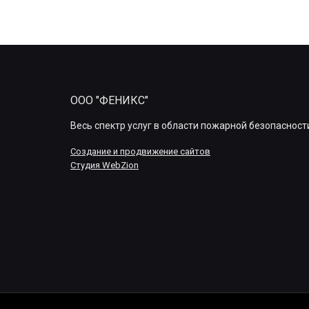
ООО "ФЕНИКС"
Весь спектр услуг в области пожарной безопасност
Создание и продвижение сайтов
Студия WebZion