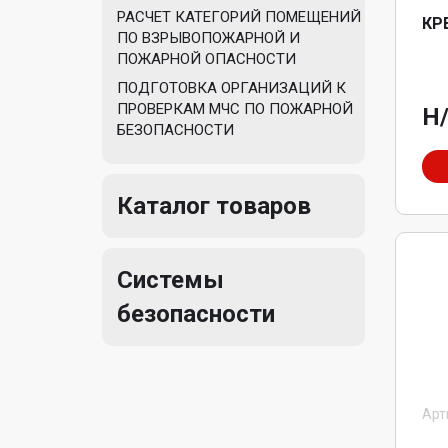
РАСЧЕТ КАТЕГОРИЙ ПОМЕЩЕНИЙ
КР
ПО ВЗРЫВОПОЖАРНОЙ И
ПОЖАРНОЙ ОПАСНОСТИ
ПОДГОТОВКА ОРГАНИЗАЦИЙ К
ПРОВЕРКАМ МЧС ПО ПОЖАРНОЙ
Н
БЕЗОПАСНОСТИ
Каталог товаров
Системы
безопасности
Арт