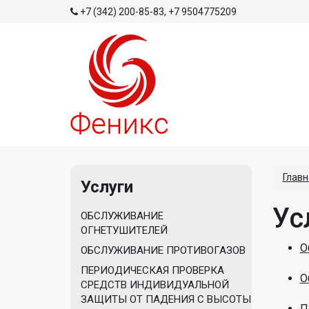
+7 (342) 200-85-83
,
+7 9504775209
Главн
Услуги
Ус
ОБСЛУЖИВАНИЕ
ОГНЕТУШИТЕЛЕЙ
О
ОБСЛУЖИВАНИЕ ПРОТИВОГАЗОВ
ПЕРИОДИЧЕСКАЯ ПРОВЕРКА
О
СРЕДСТВ ИНДИВИДУАЛЬНОЙ
ЗАЩИТЫ ОТ ПАДЕНИЯ С ВЫСОТЫ
П