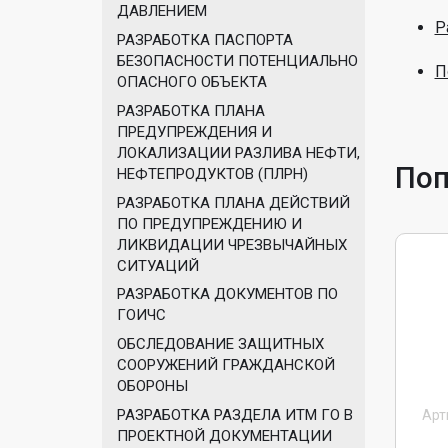
ДАВЛЕНИЕМ
Р
РАЗРАБОТКА ПАСПОРТА
БЕЗОПАСНОСТИ ПОТЕНЦИАЛЬНО
П
ОПАСНОГО ОБЪЕКТА
РАЗРАБОТКА ПЛАНА
ПРЕДУПРЕЖДЕНИЯ И
ЛОКАЛИЗАЦИИ РАЗЛИВА НЕФТИ,
Поп
НЕФТЕПРОДУКТОВ (ПЛРН)
РАЗРАБОТКА ПЛАНА ДЕЙСТВИЙ
ПО ПРЕДУПРЕЖДЕНИЮ И
ЛИКВИДАЦИИ ЧРЕЗВЫЧАЙНЫХ
СИТУАЦИЙ
РАЗРАБОТКА ДОКУМЕНТОВ ПО
ГОИЧС
ОБСЛЕДОВАНИЕ ЗАЩИТНЫХ
СООРУЖЕНИЙ ГРАЖДАНСКОЙ
ОБОРОНЫ
РАЗРАБОТКА РАЗДЕЛА ИТМ ГО В
Арти
ПРОЕКТНОЙ ДОКУМЕНТАЦИИ