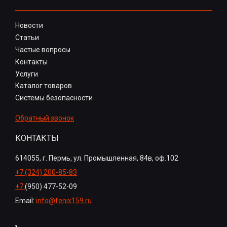
Новости
Статьи
Частые вопросы
Контакты
Услуги
Каталог товаров
Системы безопасности
Обратный звонок
КОНТАКТЫ
614055, г. Пермь, ул. Промышленная, 84в, оф.102
+7 (324) 200-85-83
+7
(950) 477-52-09
Email:
info@fenix159.ru