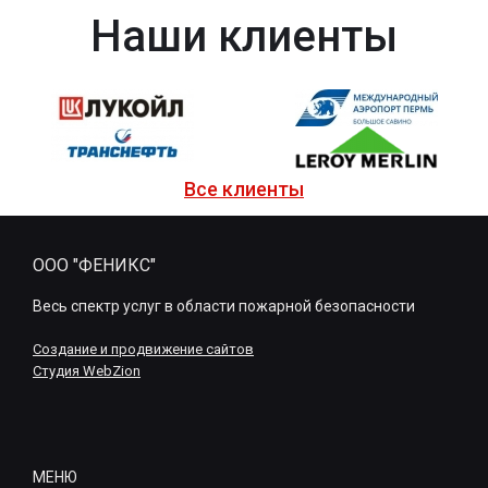
Наши клиенты
Все клиенты
ООО "ФЕНИКС"
Весь спектр услуг в области пожарной безопасности
Создание и продвижение сайтов
Студия WebZion
МЕНЮ