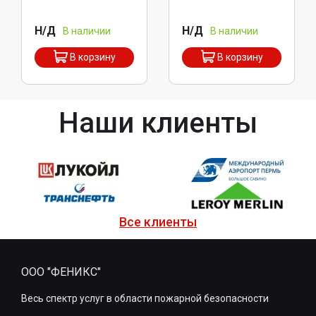
Н/Д
Н/Д
В наличии
В наличии
В корзину
В корзину
Наши клиенты
Все клиенты
ООО "ФЕНИКС"
Весь спектр услуг в области пожарной безопасности