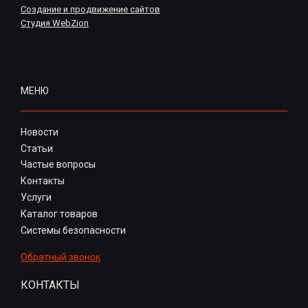
Создание и продвижение сайтов
Студия WebZion
МЕНЮ
Новости
Статьи
Частые вопросы
Контакты
Услуги
Каталог товаров
Системы безопасности
Обратный звонок
КОНТАКТЫ