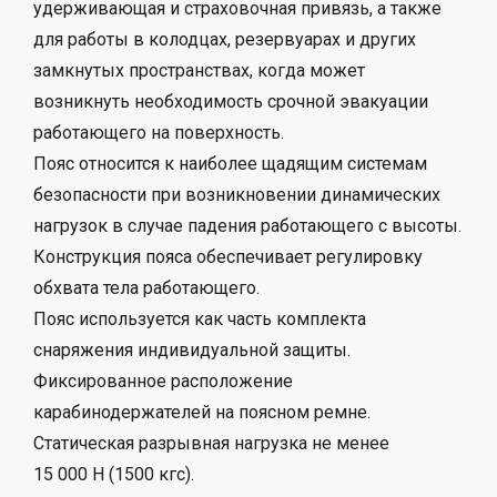
удерживающая и страховочная привязь, а также
для работы в колодцах, резервуарах и других
замкнутых пространствах, когда может
возникнуть необходимость срочной эвакуации
работающего на поверхность.
Пояс относится к наиболее щадящим системам
безопасности при возникновении динамических
нагрузок в случае падения работающего с высоты.
Конструкция пояса обеспечивает регулировку
обхвата тела работающего.
Пояс используется как часть комплекта
снаряжения индивидуальной защиты.
Фиксированное расположение
карабинодержателей на поясном ремне.
Статическая разрывная нагрузка не менее
15 000 Н (1500 кгс).