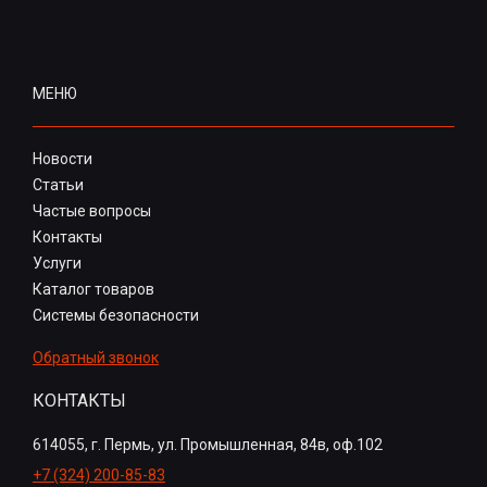
МЕНЮ
Новости
Статьи
Частые вопросы
Контакты
Услуги
Каталог товаров
Системы безопасности
Обратный звонок
КОНТАКТЫ
614055, г. Пермь, ул. Промышленная, 84в, оф.102
+7 (324) 200-85-83