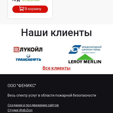
В корзину
Наши клиенты
Все клиенты
ООО "ФЕНИКС"
Весь спектр услуг в области пожарной безопасности
Создание и продвижение сайтов
Студия WebZion