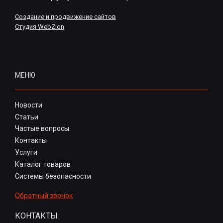
Создание и продвижение сайтов
Студия WebZion
МЕНЮ
Новости
Статьи
Частые вопросы
Контакты
Услуги
Каталог товаров
Системы безопасности
Обратный звонок
КОНТАКТЫ