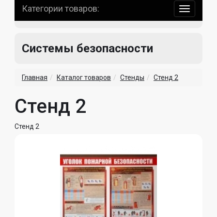
Категории товаров:
навигаци
по
сайту
Системы безопасности
Главная
Каталог товаров
Стенды
Стенд 2
Стенд 2
Стенд 2