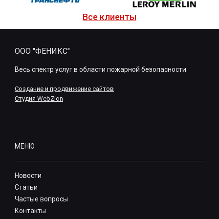
Все клиенты
ООО "ФЕНИКС"
Весь спектр услуг в области пожарной безопасности
Создание и продвижение сайтов
Студия WebZion
МЕНЮ
Новости
Статьи
Частые вопросы
Контакты