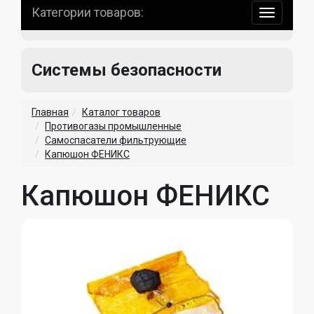
Категории товаров:
навигаци
по
сайту
Системы безопасности
Главная
Каталог товаров
Противогазы промышленные
Самоспасатели фильтрующие
Капюшон ФЕНИКС
Капюшон ФЕНИКС