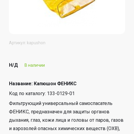
Артикул: kapushon
Н/Д
В наличии
Название: Капюшон ФЕНИКС
Код по каталогу: 133-0129-01
Фильтрующий универсальный самоспасатель
ФЕНИКС, предназначен для защиты органов
дыхания, глаз, кожи лица и головы от паров, газов
и аэрозолей опасных химических веществ (ОХВ),