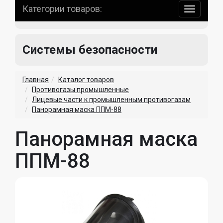
Категории товаров:
навигаци
по
сайту
Системы безопасности
Главная
Каталог товаров
Противогазы промышленные
Лицевые части к промышленным противогазам
Панорамная маска ППМ-88
Панорамная маска
ППМ-88