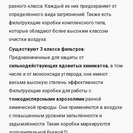
разного класса. Каждый из них предохраняет от
определённого вида загрязнений. Также есть
фильтрующие коробки комплексного типа,
которые обладают более высоким классом
очистки воздуха.
Существуют 3 класса фильтров:
Предназначенные для защиты от
сильнодействующих ядовитых химикатов
, в том
числе и от монооксида углерода, они имеют
весьма высокую степень эффективности.
Фильтрующие коробки для работы с
тонкодисперсными аэрозолями
разной
химической природы. Они применяются в воздухе
с повышенным уровнем запылённости и
задымлённости. Такие коробки маркируются
дополнительной буквой D.