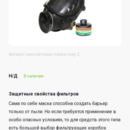
Артикул: panoramnaya-maska-mag-2
Н/Д
В наличии
Защитные свойства фильтров
Сама по себе маска способна создать барьер
только от пыли. Но если требуется применение в
особо опасных условиях, то для средств этого типа
есть большой выбор фильтрующих коробок