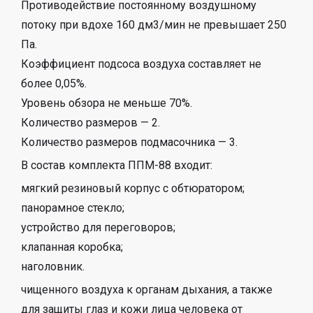
Противодействие постоянному воздушному
потоку при вдохе 160 дм3/мин не превышает 250
Па.
Коэффициент подсоса воздуха составляет не
более 0,05%.
Уровень обзора не меньше 70%.
Количество размеров — 2.
Количество размеров подмасочника — 3.
В состав комплекта ППМ-88 входит:
мягкий резиновый корпус с обтюратором;
панорамное стекло;
устройство для переговоров;
клапанная коробка;
наголовник.
чищенного воздуха к органам дыхания, а также
для защиты глаз и кожи лица человека от