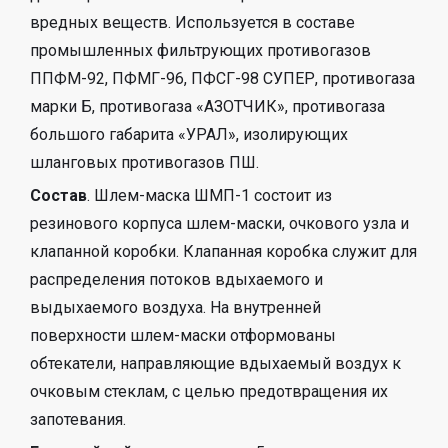
вредных веществ. Используется в составе
промышленных фильтрующих противогазов
ППФМ-92, ПФМГ-96, ПФСГ-98 СУПЕР, противогаза
марки Б, противогаза «АЗОТЧИК», противогаза
большого габарита «УРАЛ», изолирующих
шланговых противогазов ПШ.
Состав
. Шлем-маска ШМП-1 состоит из
резинового корпуса шлем-маски, очкового узла и
клапанной коробки. Клапанная коробка служит для
распределения потоков вдыхаемого и
выдыхаемого воздуха. На внутренней
поверхности шлем-маски отформованы
обтекатели, направляющие вдыхаемый воздух к
очковым стеклам, с целью предотвращения их
запотевания.