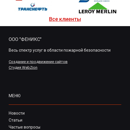
Все клиенты
ООО "ФЕНИКС"
Весь спектр услуг в области пожарной безопасности
Создание и продвижение сайтов
Студия WebZion
МЕНЮ
Новости
Статьи
Частые вопросы