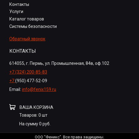
Контакты
Услуги
Каталог товаров
Системы безопасности
Обратный звонок
КОНТАКТЫ
614055, г. Пермь, ул. Промышленная, 84в, оф.102
+7 (324) 200-85-83
+7
(950) 477-52-09
Email:
info@fenix159.ru
ВАША КОРЗИНА
Товаров:
0
шт
На сумму
0
руб.
ООО "Феникс". Все права защищены.