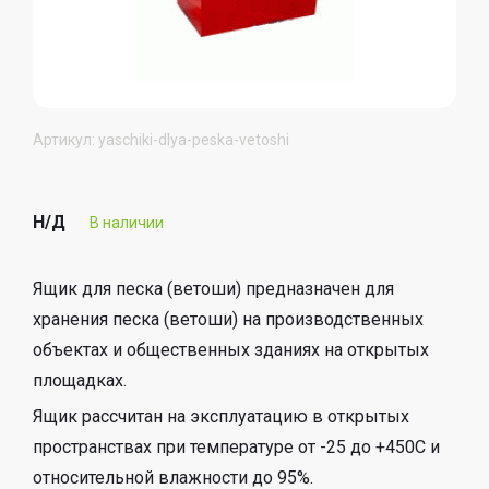
Артикул: yaschiki-dlya-peska-vetoshi
Н/Д
В наличии
Ящик для песка (ветоши) предназначен для
хранения песка (ветоши) на производственных
объектах и общественных зданиях на открытых
площадках.
Ящик рассчитан на эксплуатацию в открытых
пространствах при температуре от -25 до +450С и
относительной влажности до 95%.