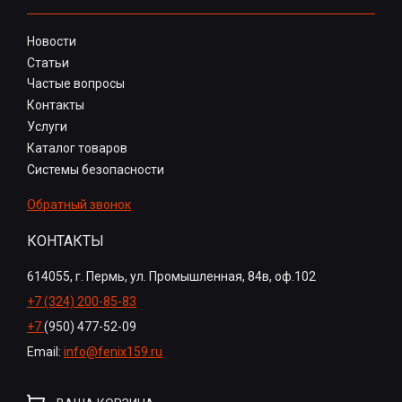
Новости
Статьи
Частые вопросы
Контакты
Услуги
Каталог товаров
Системы безопасности
Обратный звонок
КОНТАКТЫ
614055, г. Пермь, ул. Промышленная, 84в, оф.102
+7 (324) 200-85-83
+7
(950) 477-52-09
Email:
info@fenix159.ru