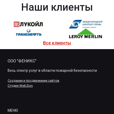
Наши клиенты
Все клиенты
ООО "ФЕНИКС"
Весь спектр услуг в области пожарной безопасности
Создание и продвижение сайтов
Студия WebZion
МЕНЮ