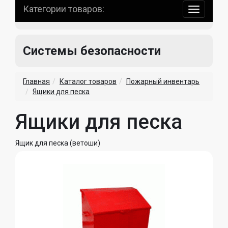
Категории товаров:
навигаци
по
сайту
Системы безопасности
Главная
Каталог товаров
Пожарный инвентарь
Ящики для песка
Ящики для песка
Ящик для песка (ветоши)