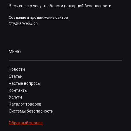
Весь спектр услуг в области пожарной безопасности
Создание и продвижение сайтов
Студия WebZion
МЕНЮ
Новости
Статьи
Частые вопросы
Контакты
Услуги
Каталог товаров
Системы безопасности
Обратный звонок