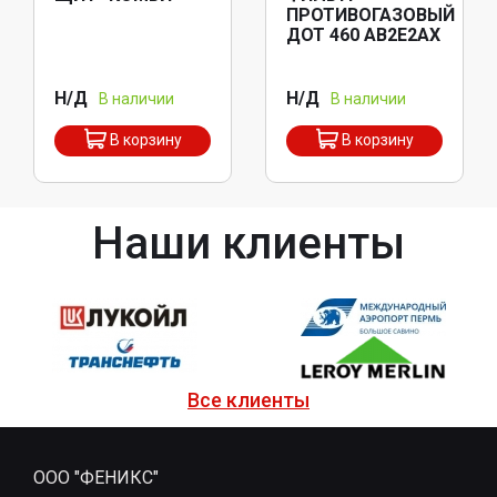
ПРОТИВОГАЗОВЫЙ
ДОТ 460 АВ2Е2АХ
Н/Д
Н/Д
В наличии
В наличии
В корзину
В корзину
Наши клиенты
Все клиенты
ООО "ФЕНИКС"