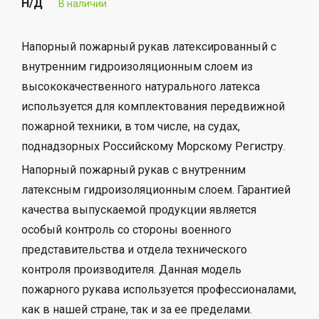
Н/Д
В наличии
Напорный пожарный рукав латексированный с
внутренним гидроизоляционным слоем из
высококачественного натурального латекса
используется для комплектования передвижной
пожарной техники, в том числе, на судах,
поднадзорных Российскому Морскому Регистру.
Напорный пожарный рукав с внутренним
латексным гидроизоляционным слоем. Гарантией
качества выпускаемой продукции является
особый контроль со стороны военного
представительства и отдела технического
контроля производителя. Данная модель
пожарного рукава используется профессионалами,
как в нашей стране, так и за ее пределами.