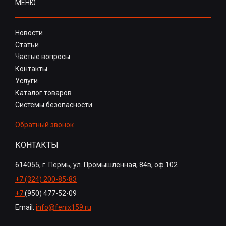
МЕНЮ
Новости
Статьи
Частые вопросы
Контакты
Услуги
Каталог товаров
Системы безопасности
Обратный звонок
КОНТАКТЫ
614055, г. Пермь, ул. Промышленная, 84в, оф.102
+7 (324) 200-85-83
+7
(950) 477-52-09
Email:
info@fenix159.ru