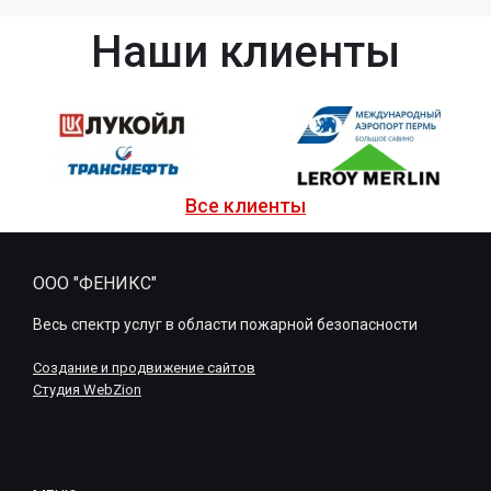
Наши клиенты
Все клиенты
ООО "ФЕНИКС"
Весь спектр услуг в области пожарной безопасности
Создание и продвижение сайтов
Студия WebZion