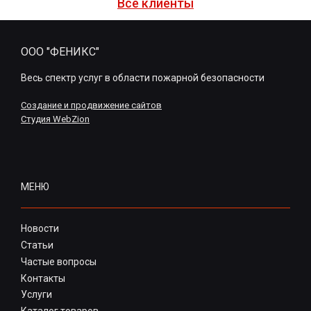
Все клиенты
ООО "ФЕНИКС"
Весь спектр услуг в области пожарной безопасности
Создание и продвижение сайтов
Студия WebZion
МЕНЮ
Новости
Статьи
Частые вопросы
Контакты
Услуги