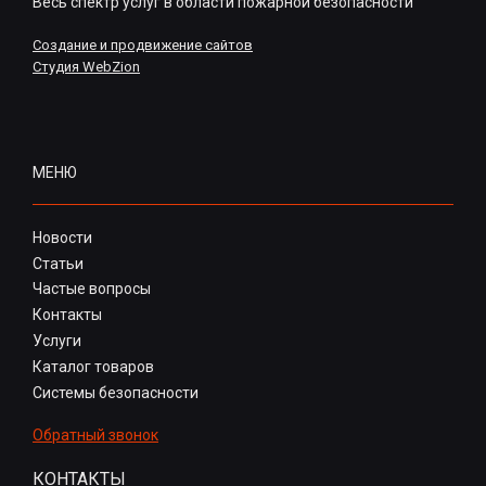
Весь спектр услуг в области пожарной безопасности
Создание и продвижение сайтов
Студия WebZion
МЕНЮ
Новости
Статьи
Частые вопросы
Контакты
Услуги
Каталог товаров
Системы безопасности
Обратный звонок
КОНТАКТЫ