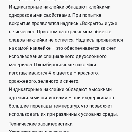
Индикаторные наклейки обладают клейкими
одноразовыми свойствами. При попытке
вскрытия проявляется надпись «Вскрыто» и уже
не исчезает. При этом на охраняемом объекте
следов наклейки не остается. Надпись проявляется
на самой наклейке – это обеспечивается за счет
использования специального двухслойного
материала. Пломбировочные наклейки
изготавливаются 4-х цветов – красного,
оранжевого, зеленого и синего.
Индикаторные наклейки обладают высокими
адгезивными свойствами – они выдерживают
большие перепады температур, что позволяет
использовать их при различных условиях среды.
Технические характеристики: