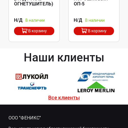
ОГНЕТУШИТЕЛЬ)
ОП-5
Н/Д
Н/Д
В наличии
В наличии
В корзину
В корзину
Наши клиенты
Все клиенты
ООО "ФЕНИКС"