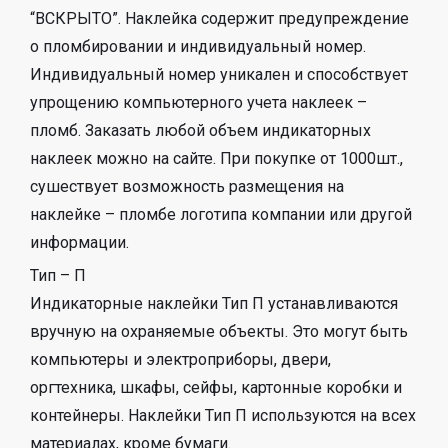
“ВСКРЫТО”. Наклейка содержит предупреждение
о пломбировании и индивидуальный номер.
Индивидуальный номер уникален и способствует
упрощению компьютерного учета наклеек –
пломб. Заказать любой объем индикаторных
наклеек можно на сайте. При покупке от 1000шт.,
сушествует возможность размещения на
наклейке – пломбе логотипа компании или другой
информации.
Тип – П
Индикаторные наклейки Тип П устанавливаются
вручную на охраняемые объекты. Это могут быть
компьютеры и электроприборы, двери,
оргтехника, шкафы, сейфы, картонные коробки и
контейнеры. Наклейки Тип П используются на всех
материалах, кроме бумаги.