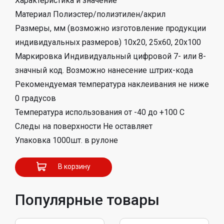
Характеристика и значение
Материал Полиэстер/полиэтилен/акрил
Размеры, мм (возможно изготовление продукции
индивидуальных размеров) 10х20, 25х60, 20х100
Маркировка Индивидуальный цифровой 7- или 8-
значный код. Возможно нанесение штрих-кода
Рекомендуемая температура наклеивания не ниже
0 градусов
Температура использования от -40 до +100 С
Следы на поверхности Не оставляет
Упаковка 1000шт. в рулоне
В корзину
Популярные товары