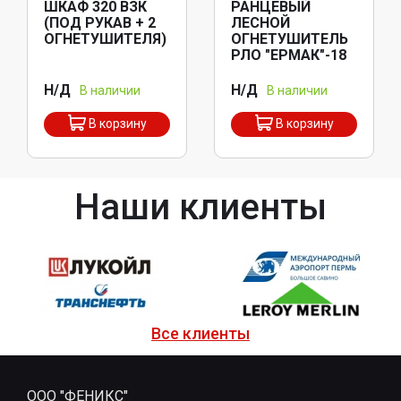
ШКАФ 320 ВЗК
РАНЦЕВЫЙ
(ПОД РУКАВ + 2
ЛЕСНОЙ
ОГНЕТУШИТЕЛЯ)
ОГНЕТУШИТЕЛЬ
РЛО "ЕРМАК"-18
Н/Д
Н/Д
В наличии
В наличии
В корзину
В корзину
Наши клиенты
Все клиенты
ООО "ФЕНИКС"