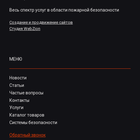
Весь спектр услуг в области пожарной безопасности
Создание и продвижение сайтов
Студия WebZion
МЕНЮ
Новости
Статьи
Частые вопросы
Контакты
Услуги
Каталог товаров
Системы безопасности
Обратный звонок