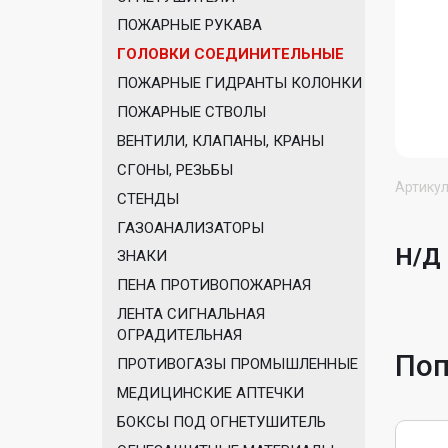
ПОЖАРНЫЕ РУКАВА
ГОЛОВКИ СОЕДИНИТЕЛЬНЫЕ
ПОЖАРНЫЕ ГИДРАНТЫ КОЛОНКИ
ПОЖАРНЫЕ СТВОЛЫ
ВЕНТИЛИ, КЛАПАНЫ, КРАНЫ
СГОНЫ, РЕЗЬБЫ
Артикул
СТЕНДЫ
ГАЗОАНАЛИЗАТОРЫ
Н/Д
ЗНАКИ
ПЕНА ПРОТИВОПОЖАРНАЯ
ЛЕНТА СИГНАЛЬНАЯ
ОГРАДИТЕЛЬНАЯ
Поп
ПРОТИВОГАЗЫ ПРОМЫШЛЕННЫЕ
МЕДИЦИНСКИЕ АПТЕЧКИ
БОКСЫ ПОД ОГНЕТУШИТЕЛЬ