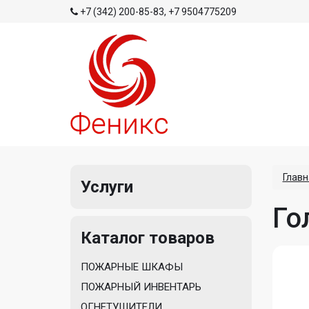
+7 (342) 200-85-83
,
+7 9504775209
Главн
Услуги
Го
Каталог товаров
ПОЖАРНЫЕ ШКАФЫ
ПОЖАРНЫЙ ИНВЕНТАРЬ
ОГНЕТУШИТЕЛИ