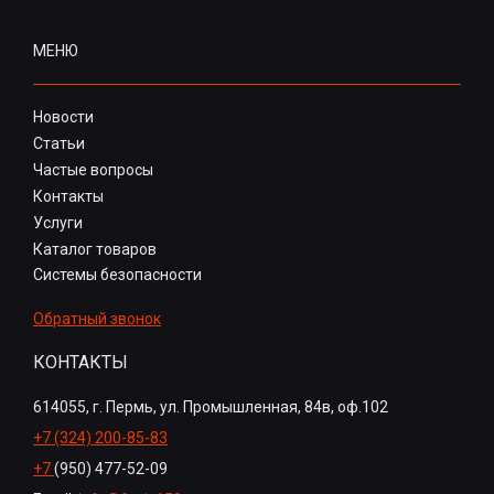
МЕНЮ
Новости
Статьи
Частые вопросы
Контакты
Услуги
Каталог товаров
Системы безопасности
Обратный звонок
КОНТАКТЫ
614055, г. Пермь, ул. Промышленная, 84в, оф.102
+7 (324) 200-85-83
+7
(950) 477-52-09