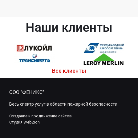
Наши клиенты
Все клиенты
ООО "ФЕНИКС"
Весь спектр услуг в области пожарной безопасности
Создание и продвижение сайтов
Студия WebZion