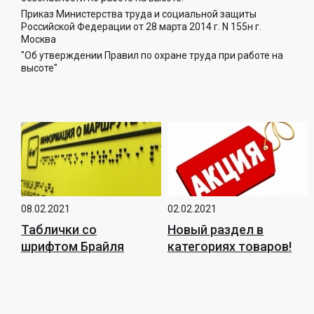
Приказ Министерства труда и социальной защиты
Российской Федерации от 28 марта 2014 г. N 155н г.
Москва
"Об утверждении Правил по охране труда при работе на
высоте"
08.02.2021
02.02.2021
Таблички со
Новый раздел в
шрифтом Брайля
категориях товаров!