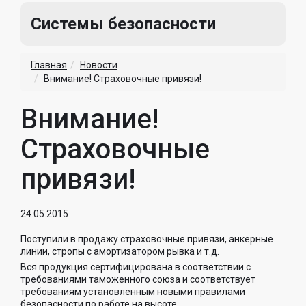
Системы безопасности
Главная
Новости
Внимание! Страховочные привязи!
Внимание!
Страховочные
привязи!
24.05.2015
Поступили в продажу страховочные привязи, анкерные
линии, стропы с амортизатором рывка и т.д.
Вся продукция сертифицирована в соответствии с
требованиями таможенного союза и соответствует
требованиям установленным новыми правилами
безопасности по работе на высоте.