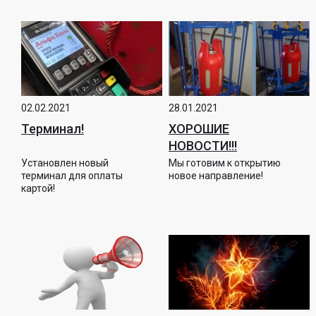
02.02.2021
28.01.2021
Терминал!
ХОРОШИЕ
НОВОСТИ!!!
Установлен новый
Мы готовим к открытию
терминал для оплаты
новое направление!
картой!