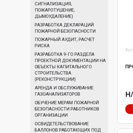
СИГНАЛИЗАЦИЯ,
ПОЖАРОТУШЕНИЕ,
ДЫМОУДАЛЕНИЕ)
РАЗРАБОТКА ДЕКЛАРАЦИЙ
ПОЖАРНОЙ БЕЗОПАСНОСТИ
ПОЖАРНЫЙ АУДИТ, РАСЧЕТ
РИСКА
Арти
РАЗРАБОТКА 9-ГО РАЗДЕЛА
ПРОЕКТНОЙ ДОКУМЕНТАЦИИ НА
ПР
ОБЪЕКТЫ КАПИТАЛЬНОГО
СТРОИТЕЛЬСТВА
(РЕКОНСТРУКЦИИ)
АРЕНДА И ОБСЛУЖИВАНИЕ
Н
ГАЗОАНАЛИЗАТОРОВ
ОБУЧЕНИЕ МЕРАМ ПОЖАРНОЙ
БЕЗОПАСНОСТИ РАБОТНИКОВ
ОРГАНИЗАЦИИ
ОСВИДЕТЕЛЬСТВОВАНИЕ
БАЛЛОНОВ РАБОТАЮЩИХ ПОД