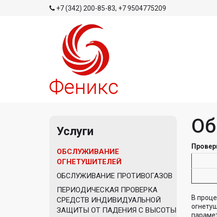
+7 (342) 200-85-83
,
+7 9504775209
Об
Услуги
Провер
ОБСЛУЖИВАНИЕ
ОГНЕТУШИТЕЛЕЙ
ОБСЛУЖИВАНИЕ ПРОТИВОГАЗОВ
ПЕРИОДИЧЕСКАЯ ПРОВЕРКА
В проце
СРЕДСТВ ИНДИВИДУАЛЬНОЙ
огнетуш
ЗАЩИТЫ ОТ ПАДЕНИЯ С ВЫСОТЫ
парамет