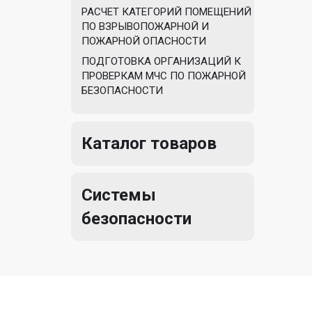
РАСЧЕТ КАТЕГОРИЙ ПОМЕЩЕНИЙ
ПО ВЗРЫВОПОЖАРНОЙ И
ПОЖАРНОЙ ОПАСНОСТИ
ПОДГОТОВКА ОРГАНИЗАЦИЙ К
ПРОВЕРКАМ МЧС ПО ПОЖАРНОЙ
БЕЗОПАСНОСТИ
Каталог товаров
Системы
безопасности