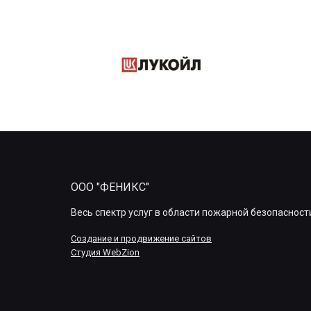
ООО "ФЕНИКС"
Весь спектр услуг в области пожарной безопасност
Создание и продвижение сайтов
Студия WebZion