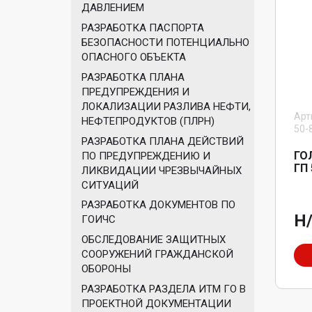
ДАВЛЕНИЕМ
РАЗРАБОТКА ПАСПОРТА
БЕЗОПАСНОСТИ ПОТЕНЦИАЛЬНО
ОПАСНОГО ОБЪЕКТА
РАЗРАБОТКА ПЛАНА
ПРЕДУПРЕЖДЕНИЯ И
ЛОКАЛИЗАЦИИ РАЗЛИВА НЕФТИ,
Арт
НЕФТЕПРОДУКТОВ (ПЛРН)
50-
РАЗРАБОТКА ПЛАНА ДЕЙСТВИЙ
ГО
ПО ПРЕДУПРЕЖДЕНИЮ И
ГП 
ЛИКВИДАЦИИ ЧРЕЗВЫЧАЙНЫХ
СИТУАЦИЙ
РАЗРАБОТКА ДОКУМЕНТОВ ПО
Н
ГОИЧС
ОБСЛЕДОВАНИЕ ЗАЩИТНЫХ
СООРУЖЕНИЙ ГРАЖДАНСКОЙ
ОБОРОНЫ
РАЗРАБОТКА РАЗДЕЛА ИТМ ГО В
ПРОЕКТНОЙ ДОКУМЕНТАЦИИ