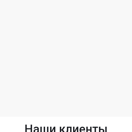
Наши клиенты